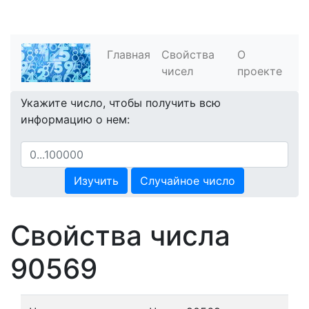
Главная
Свойства
О
чисел
проекте
Укажите число, чтобы получить всю
информацию о нем:
Изучить
Случайное число
Свойства числа
90569