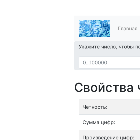
Главная
Укажите число, чтобы п
Свойства 
Четность:
Сумма цифр:
Произведение цифр: