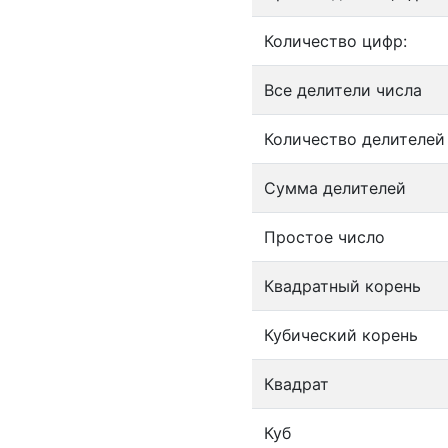
Количество цифр:
Все делители числа
Количество делителей
Сумма делителей
Простое число
Квадратный корень
Кубический корень
Квадрат
Куб