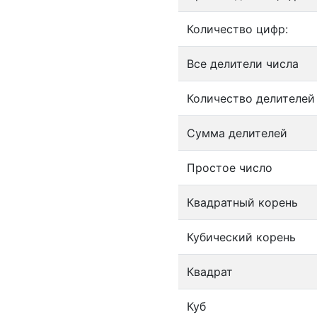
Количество цифр:
Все делители числа
Количество делителей
Сумма делителей
Простое число
Квадратный корень
Кубический корень
Квадрат
Куб