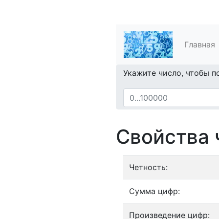
Главная
Укажите число, чтобы п
Свойства 
Четность:
Сумма цифр:
Произведение цифр: