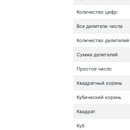
Количество цифр:
Все делители числа
Количество делителей
Сумма делителей
Простое число
Квадратный корень
Кубический корень
Квадрат
Куб