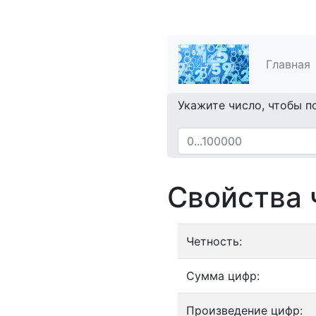
Главная
Укажите число, чтобы п
Свойства 
Четность:
Сумма цифр:
Произведение цифр: