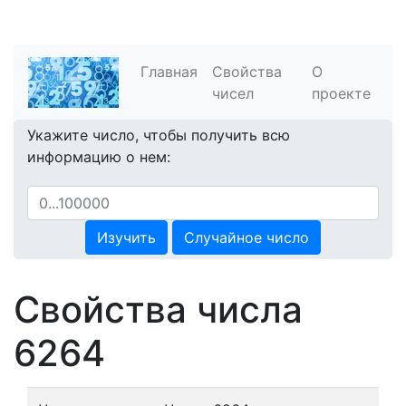
Главная
Свойства
О
чисел
проекте
Укажите число, чтобы получить всю
информацию о нем:
Изучить
Случайное число
Свойства числа
6264