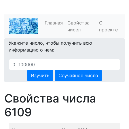
Главная
Свойства
О
чисел
проекте
Укажите число, чтобы получить всю
информацию о нем:
Изучить
Случайное число
Свойства числа
6109