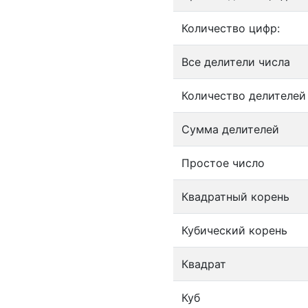
Количество цифр:
Все делители числа
Количество делителей
Сумма делителей
Простое число
Квадратный корень
Кубический корень
Квадрат
Куб