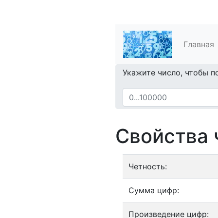
Главная
Укажите число, чтобы п
Свойства 
Четность:
Сумма цифр:
Произведение цифр: