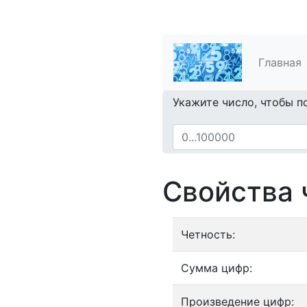
Главная
Укажите число, чтобы п
Свойства 
Четность:
Сумма цифр:
Произведение цифр: