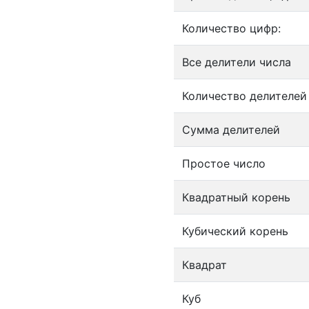
Количество цифр:
Все делители числа
Количество делителей
Сумма делителей
Простое число
Квадратный корень
Кубический корень
Квадрат
Куб