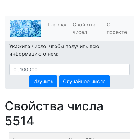
Главная
Свойства
О
чисел
проекте
Укажите число, чтобы получить всю
информацию о нем:
Изучить
Случайное число
Свойства числа
5514