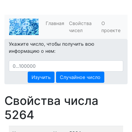
Главная
Свойства
О
чисел
проекте
Укажите число, чтобы получить всю
информацию о нем:
Изучить
Случайное число
Свойства числа
5264