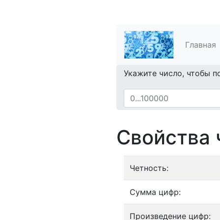
Главная
Укажите число, чтобы п
Свойства 
Четность:
Сумма цифр:
Произведение цифр: