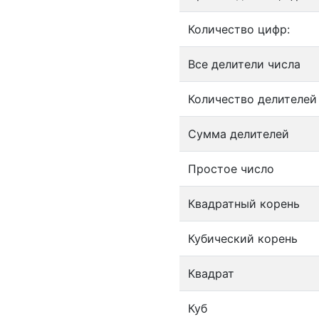
Количество цифр:
Все делители числа
Количество делителей
Сумма делителей
Простое число
Квадратный корень
Кубический корень
Квадрат
Куб