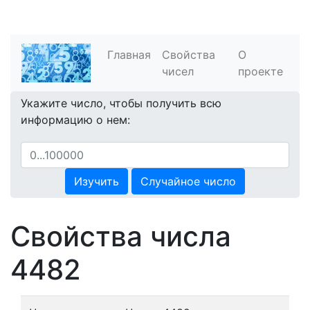
Главная
Свойства
О
чисел
проекте
Укажите число, чтобы получить всю
информацию о нем:
Изучить
Случайное число
Свойства числа
4482