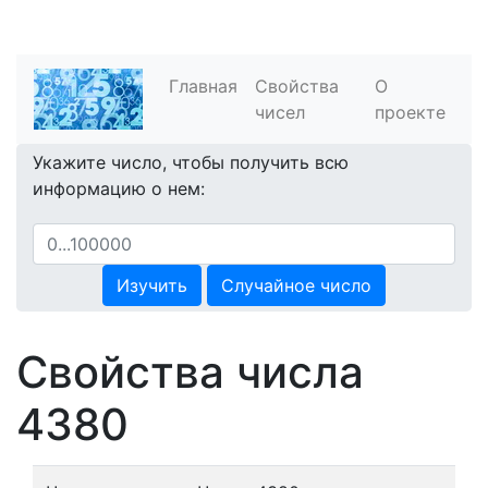
Главная
Свойства
О
чисел
проекте
Укажите число, чтобы получить всю
информацию о нем:
Изучить
Случайное число
Свойства числа
4380