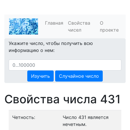
Главная
Свойства
О
чисел
проекте
Укажите число, чтобы получить всю
информацию о нем:
Изучить
Случайное число
Свойства числа 431
Четность:
Число 431 является
нечетным.