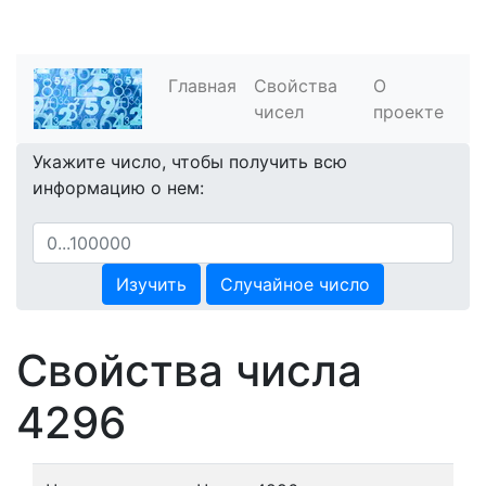
Главная
Свойства
О
чисел
проекте
Укажите число, чтобы получить всю
информацию о нем:
Изучить
Случайное число
Свойства числа
4296