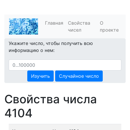
Главная
Свойства
О
чисел
проекте
Укажите число, чтобы получить всю
информацию о нем:
Изучить
Случайное число
Свойства числа
4104