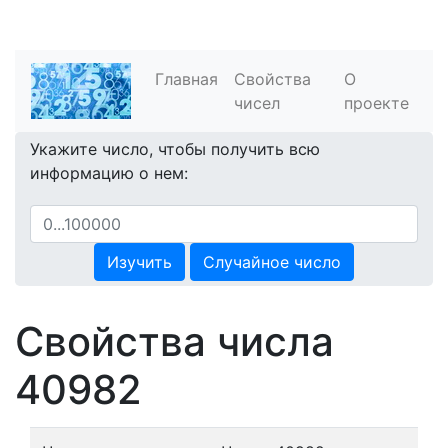
Главная
Свойства
О
чисел
проекте
Укажите число, чтобы получить всю
информацию о нем:
Изучить
Случайное число
Свойства числа
40982