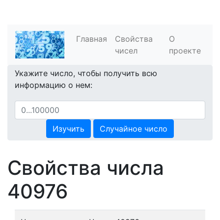
Главная
Свойства
О
чисел
проекте
Укажите число, чтобы получить всю
информацию о нем:
Изучить
Случайное число
Свойства числа
40976