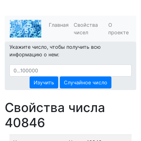
Главная
Свойства
О
чисел
проекте
Укажите число, чтобы получить всю
информацию о нем:
Изучить
Случайное число
Свойства числа
40846