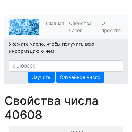
Главная
Свойства
О
чисел
проекте
Укажите число, чтобы получить всю
информацию о нем:
Изучить
Случайное число
Свойства числа
40608