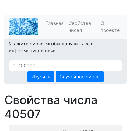
Главная
Свойства
О
чисел
проекте
Укажите число, чтобы получить всю
информацию о нем:
Изучить
Случайное число
Свойства числа
40507