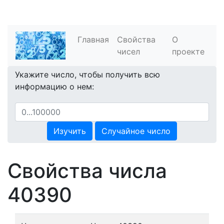
Главная
Свойства
О
чисел
проекте
Укажите число, чтобы получить всю
информацию о нем:
Изучить
Случайное число
Свойства числа
40390