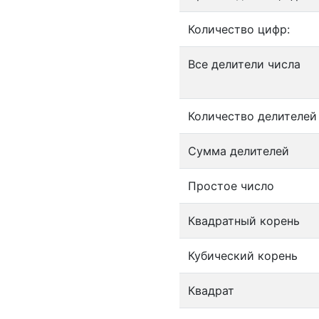
Количество цифр:
Все делители числа
Количество делителей
Сумма делителей
Простое число
Квадратный корень
Кубический корень
Квадрат