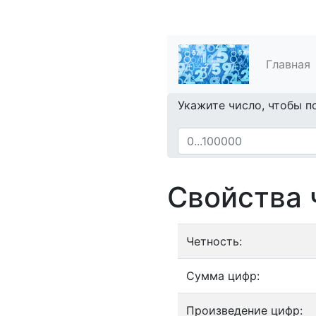
Главная
Укажите число, чтобы п
Свойства 
Четность:
Сумма цифр:
Произведение цифр: