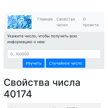
Главная
Свойства
О
чисел
проекте
Укажите число, чтобы получить всю
информацию о нем:
Изучить
Случайное число
Свойства числа
40174