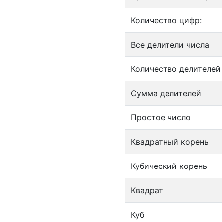
Количество цифр:
Все делители числа
Количество делителей
Сумма делителей
Простое число
Квадратный корень
Кубический корень
Квадрат
Куб