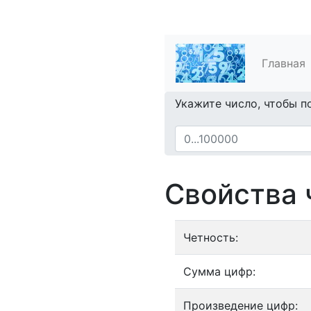
Главная
Укажите число, чтобы п
Свойства 
Четность:
Сумма цифр:
Произведение цифр: