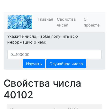
Главная
Свойства
О
чисел
проекте
Укажите число, чтобы получить всю
информацию о нем:
Изучить
Случайное число
Свойства числа
40102