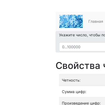
Главная
Укажите число, чтобы п
Свойства 
Четность:
Сумма цифр:
Произведение цифр: