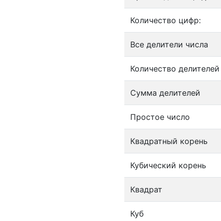
Количество цифр:
Все делители числа
Количество делителей
Сумма делителей
Простое число
Квадратный корень
Кубический корень
Квадрат
Куб