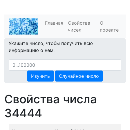
Главная
Свойства
О
чисел
проекте
Укажите число, чтобы получить всю
информацию о нем:
Изучить
Случайное число
Свойства числа
34444