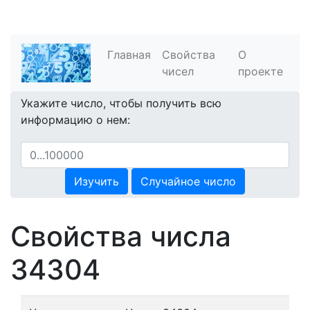
Главная
Свойства
О
чисел
проекте
Укажите число, чтобы получить всю
информацию о нем:
Изучить
Случайное число
Свойства числа
34304