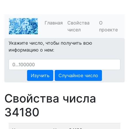
Главная
Свойства
О
чисел
проекте
Укажите число, чтобы получить всю
информацию о нем:
Изучить
Случайное число
Свойства числа
34180