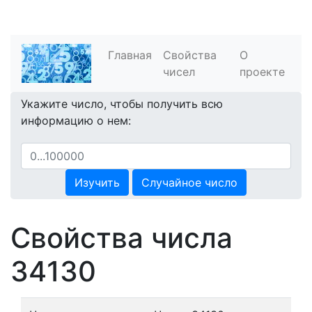
Главная
Свойства
О
чисел
проекте
Укажите число, чтобы получить всю
информацию о нем:
Изучить
Случайное число
Свойства числа
34130