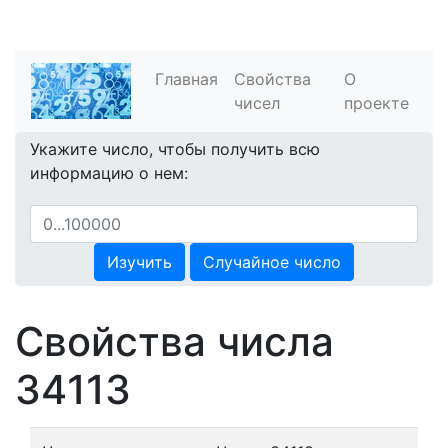
Главная
Свойства
О
чисел
проекте
Укажите число, чтобы получить всю
информацию о нем:
Изучить
Случайное число
Свойства числа
34113