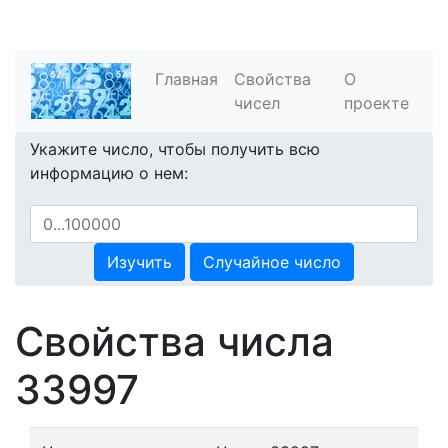
Главная
Свойства
О
чисел
проекте
Укажите число, чтобы получить всю
информацию о нем:
Изучить
Случайное число
Свойства числа
33997