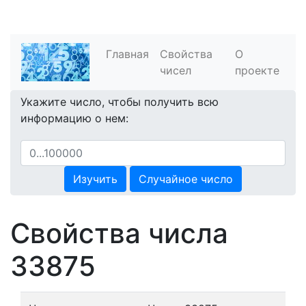
Главная
Свойства
О
чисел
проекте
Укажите число, чтобы получить всю
информацию о нем:
Изучить
Случайное число
Свойства числа
33875