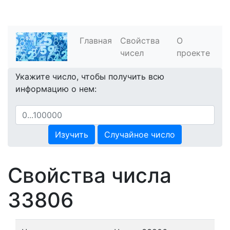
Главная
Свойства
О
чисел
проекте
Укажите число, чтобы получить всю
информацию о нем:
Изучить
Случайное число
Свойства числа
33806