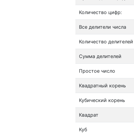
Количество цифр:
Все делители числа
Количество делителей
Сумма делителей
Простое число
Квадратный корень
Кубический корень
Квадрат
Куб