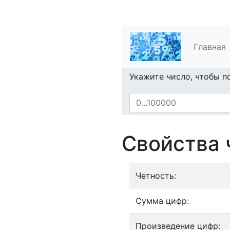
Главная
Укажите число, чтобы п
Свойства 
Четность:
Сумма цифр:
Произведение цифр: