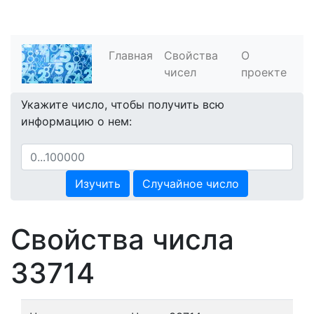
Главная
Свойства
О
чисел
проекте
Укажите число, чтобы получить всю
информацию о нем:
Изучить
Случайное число
Свойства числа
33714