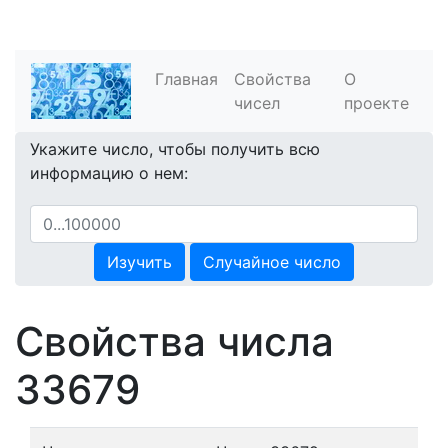
Главная
Свойства
О
чисел
проекте
Укажите число, чтобы получить всю
информацию о нем:
Изучить
Случайное число
Свойства числа
33679