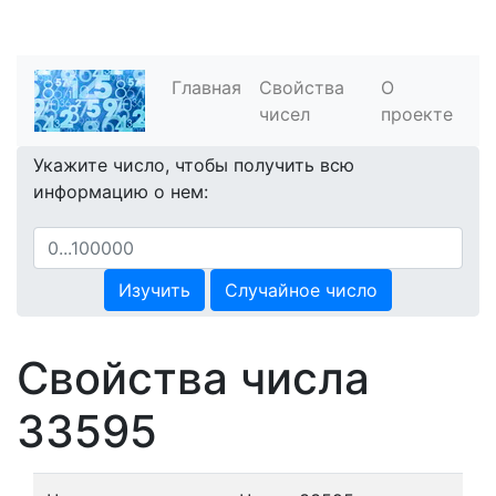
Главная
Свойства
О
чисел
проекте
Укажите число, чтобы получить всю
информацию о нем:
Изучить
Случайное число
Свойства числа
33595