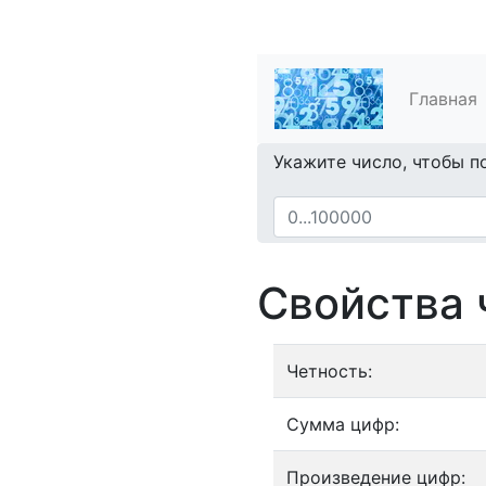
Главная
Укажите число, чтобы п
Свойства 
Четность:
Сумма цифр:
Произведение цифр: