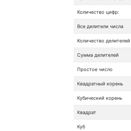
Количество цифр:
Все делители числа
Количество делителей
Сумма делителей
Простое число
Квадратный корень
Кубический корень
Квадрат
Куб