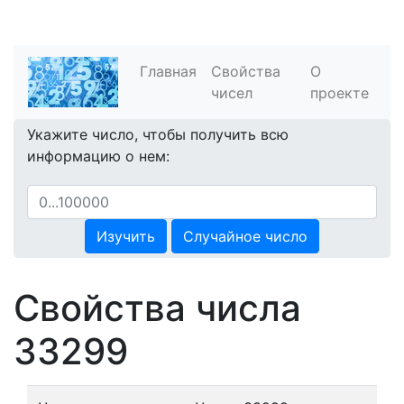
Главная
Свойства
О
чисел
проекте
Укажите число, чтобы получить всю
информацию о нем:
Изучить
Случайное число
Свойства числа
33299