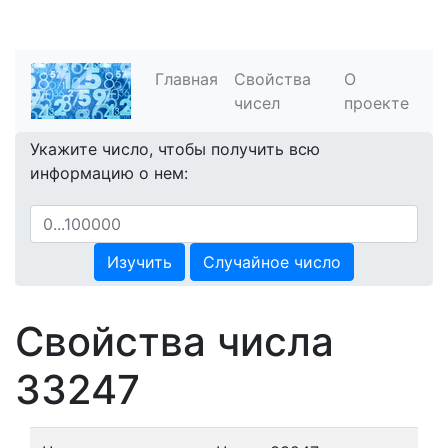
Главная
Свойства
О
чисел
проекте
Укажите число, чтобы получить всю
информацию о нем:
Изучить
Случайное число
Свойства числа
33247