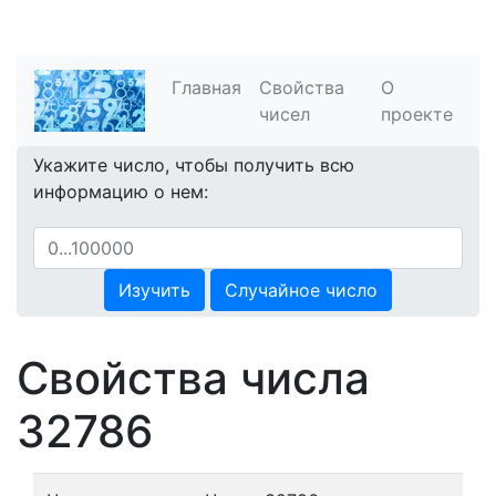
Главная
Свойства
О
чисел
проекте
Укажите число, чтобы получить всю
информацию о нем:
Изучить
Случайное число
Свойства числа
32786