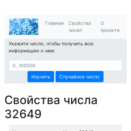
Главная
Свойства
О
чисел
проекте
Укажите число, чтобы получить всю
информацию о нем:
Изучить
Случайное число
Свойства числа
32649