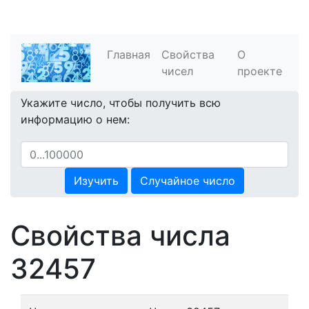
Главная
Свойства
О
чисел
проекте
Укажите число, чтобы получить всю
информацию о нем:
Изучить
Случайное число
Свойства числа
32457