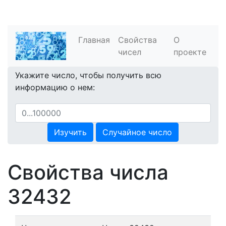
Главная
Свойства
О
чисел
проекте
Укажите число, чтобы получить всю
информацию о нем:
Изучить
Случайное число
Свойства числа
32432