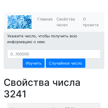
Главная
Свойства
О
чисел
проекте
Укажите число, чтобы получить всю
информацию о нем:
Изучить
Случайное число
Свойства числа
3241