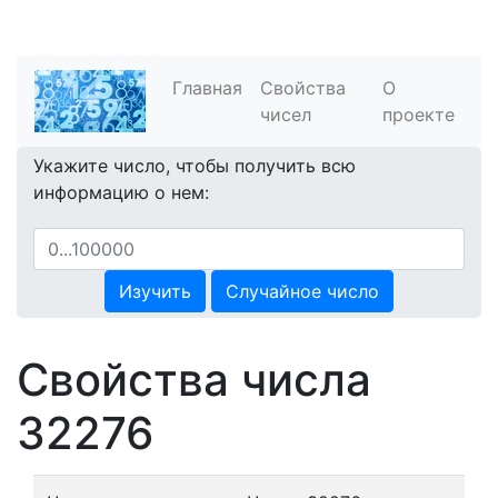
Главная
Свойства
О
чисел
проекте
Укажите число, чтобы получить всю
информацию о нем:
Изучить
Случайное число
Свойства числа
32276