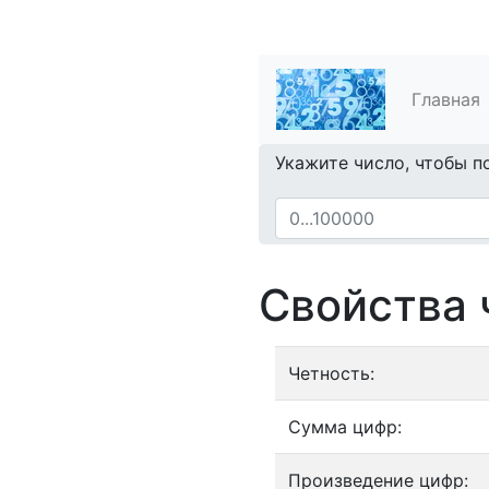
Главная
Укажите число, чтобы п
Свойства 
Четность:
Сумма цифр:
Произведение цифр: