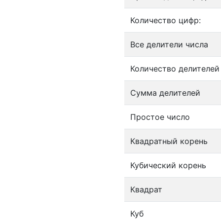
Количество цифр:
Все делители числа
Количество делителей
Сумма делителей
Простое число
Квадратный корень
Кубический корень
Квадрат
Куб