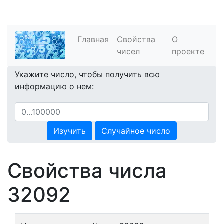
Главная
Свойства
О
чисел
проекте
Укажите число, чтобы получить всю
информацию о нем:
Изучить
Случайное число
Свойства числа
32092